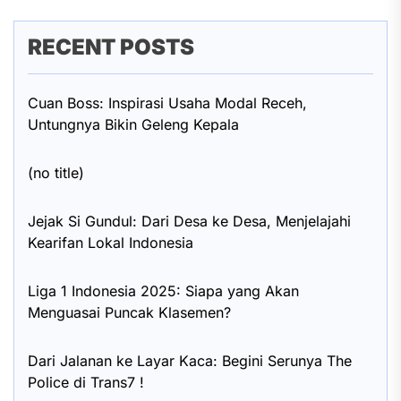
RECENT POSTS
Cuan Boss: Inspirasi Usaha Modal Receh,
Untungnya Bikin Geleng Kepala
(no title)
Jejak Si Gundul: Dari Desa ke Desa, Menjelajahi
Kearifan Lokal Indonesia
Liga 1 Indonesia 2025: Siapa yang Akan
Menguasai Puncak Klasemen?
Dari Jalanan ke Layar Kaca: Begini Serunya The
Police di Trans7 !