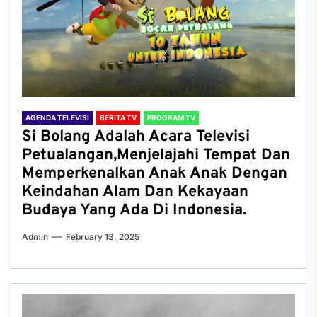
AGENDA TELEVISI
BERITA TV
PROGRAM TV
Si Bolang Adalah Acara Televisi
Petualangan,Menjelajahi Tempat Dan
Memperkenalkan Anak Anak Dengan
Keindahan Alam Dan Kekayaan
Budaya Yang Ada Di Indonesia.
Admin
February 13, 2025