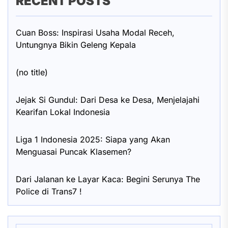
RECENT POSTS
Cuan Boss: Inspirasi Usaha Modal Receh,
Untungnya Bikin Geleng Kepala
(no title)
Jejak Si Gundul: Dari Desa ke Desa, Menjelajahi
Kearifan Lokal Indonesia
Liga 1 Indonesia 2025: Siapa yang Akan
Menguasai Puncak Klasemen?
Dari Jalanan ke Layar Kaca: Begini Serunya The
Police di Trans7 !