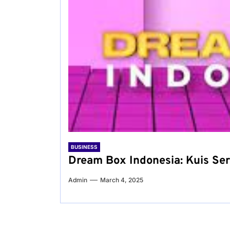
BUSINESS
Dream Box Indonesia: Kuis Ser
Admin
March 4, 2025