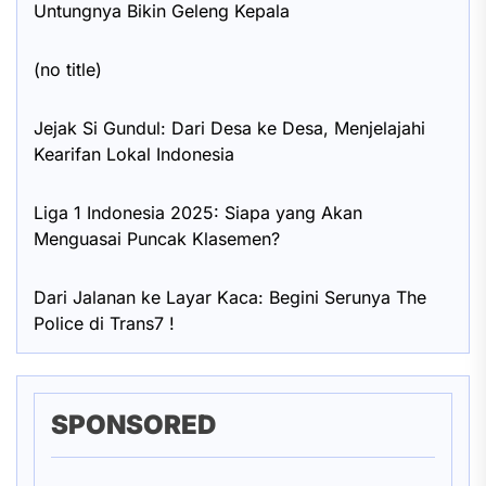
Untungnya Bikin Geleng Kepala
(no title)
Jejak Si Gundul: Dari Desa ke Desa, Menjelajahi
Kearifan Lokal Indonesia
Liga 1 Indonesia 2025: Siapa yang Akan
Menguasai Puncak Klasemen?
Dari Jalanan ke Layar Kaca: Begini Serunya The
Police di Trans7 !
SPONSORED