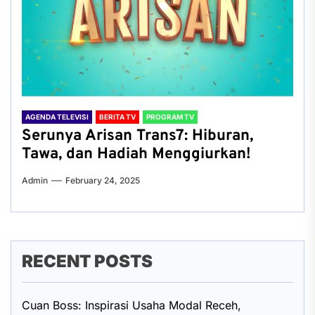
AGENDA TELEVISI
BERITA TV
PROGRAM TV
Serunya Arisan Trans7: Hiburan,
Tawa, dan Hadiah Menggiurkan!
Admin
February 24, 2025
RECENT POSTS
Cuan Boss: Inspirasi Usaha Modal Receh,