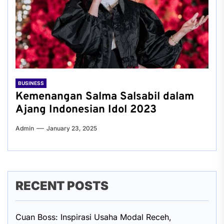
BUSINESS
Kemenangan Salma Salsabil dalam
Ajang Indonesian Idol 2023
Admin
January 23, 2025
RECENT POSTS
Cuan Boss: Inspirasi Usaha Modal Receh,