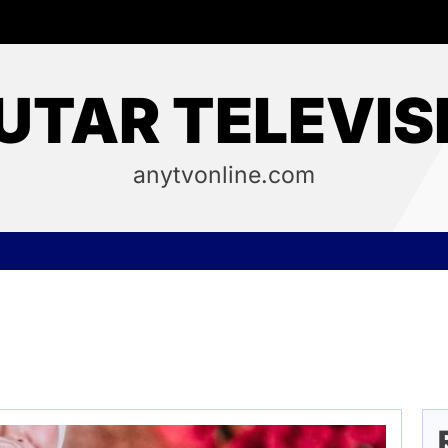
UTAR TELEVIS
anytvonline.com