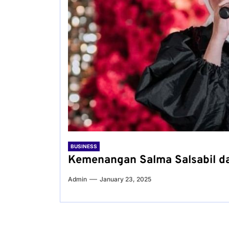
BUSINESS
Kemenangan Salma Salsabil da
Admin
January 23, 2025