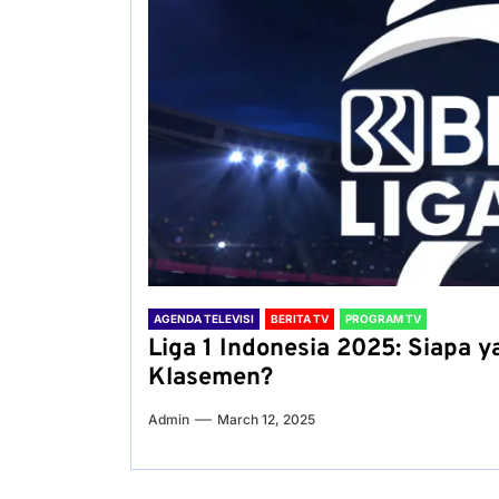
AGENDA TELEVISI
BERITA TV
PROGRAM TV
Liga 1 Indonesia 2025: Siapa
Klasemen?
Admin
March 12, 2025