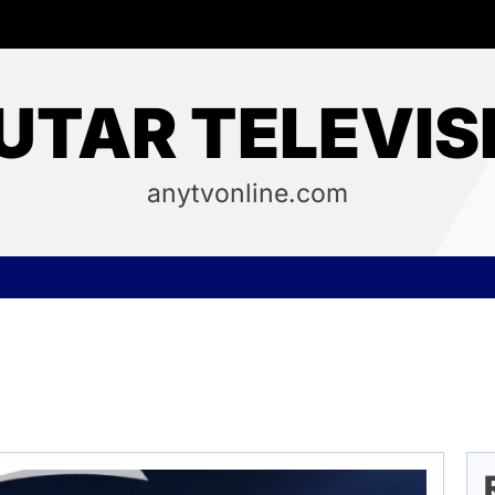
UTAR TELEVIS
anytvonline.com