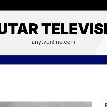
UTAR TELEVIS
anytvonline.com