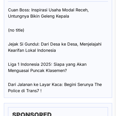
Cuan Boss: Inspirasi Usaha Modal Receh,
Untungnya Bikin Geleng Kepala
(no title)
Jejak Si Gundul: Dari Desa ke Desa, Menjelajahi
Kearifan Lokal Indonesia
Liga 1 Indonesia 2025: Siapa yang Akan
Menguasai Puncak Klasemen?
Dari Jalanan ke Layar Kaca: Begini Serunya The
Police di Trans7 !
SPONSORED