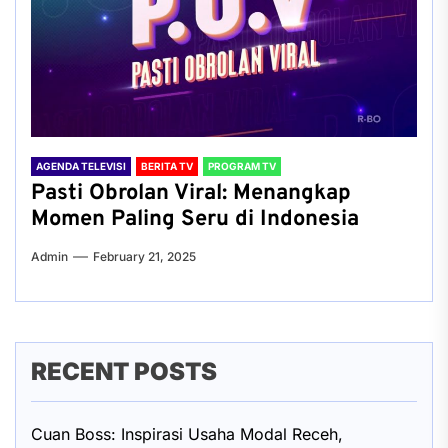
AGENDA TELEVISI
BERITA TV
PROGRAM TV
Pasti Obrolan Viral: Menangkap
Momen Paling Seru di Indonesia
Admin
February 21, 2025
RECENT POSTS
Cuan Boss: Inspirasi Usaha Modal Receh,