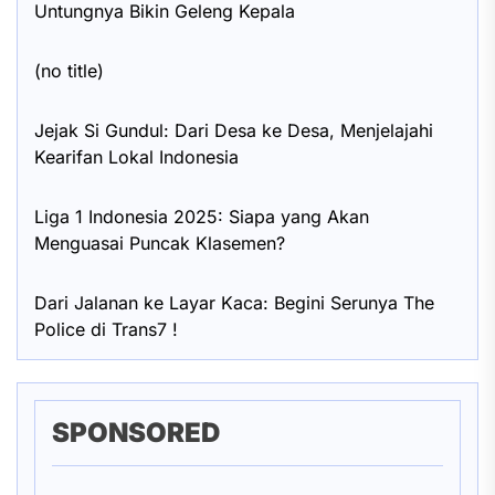
Untungnya Bikin Geleng Kepala
(no title)
Jejak Si Gundul: Dari Desa ke Desa, Menjelajahi
Kearifan Lokal Indonesia
Liga 1 Indonesia 2025: Siapa yang Akan
Menguasai Puncak Klasemen?
Dari Jalanan ke Layar Kaca: Begini Serunya The
Police di Trans7 !
SPONSORED