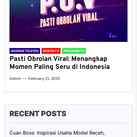
AGENDA TELEVISI
BERITA TV
PROGRAM TV
Pasti Obrolan Viral: Menangkap
Momen Paling Seru di Indonesia
Admin
February 21, 2025
RECENT POSTS
Cuan Boss: Inspirasi Usaha Modal Receh,