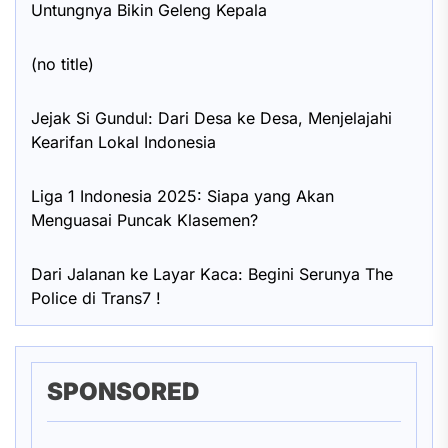
Untungnya Bikin Geleng Kepala
(no title)
Jejak Si Gundul: Dari Desa ke Desa, Menjelajahi
Kearifan Lokal Indonesia
Liga 1 Indonesia 2025: Siapa yang Akan
Menguasai Puncak Klasemen?
Dari Jalanan ke Layar Kaca: Begini Serunya The
Police di Trans7 !
SPONSORED