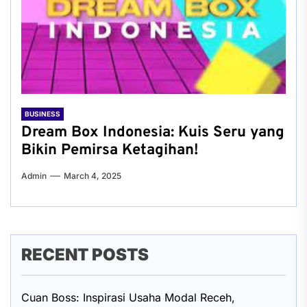
BUSINESS
Dream Box Indonesia: Kuis Seru yang
Bikin Pemirsa Ketagihan!
Admin
March 4, 2025
RECENT POSTS
Cuan Boss: Inspirasi Usaha Modal Receh,