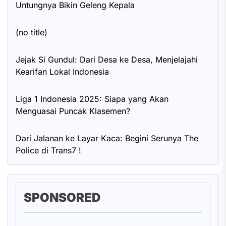
Untungnya Bikin Geleng Kepala
(no title)
Jejak Si Gundul: Dari Desa ke Desa, Menjelajahi
Kearifan Lokal Indonesia
Liga 1 Indonesia 2025: Siapa yang Akan
Menguasai Puncak Klasemen?
Dari Jalanan ke Layar Kaca: Begini Serunya The
Police di Trans7 !
SPONSORED