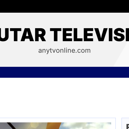
UTAR TELEVIS
anytvonline.com