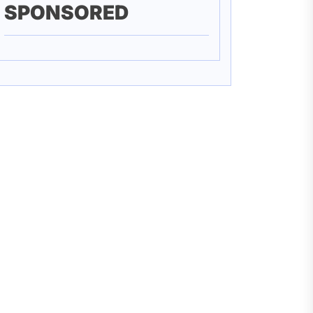
SPONSORED