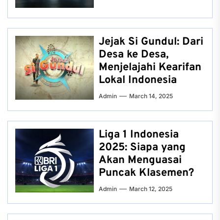
Jejak Si Gundul: Dari
Desa ke Desa,
Menjelajahi Kearifan
Lokal Indonesia
Admin
March 14, 2025
Liga 1 Indonesia
2025: Siapa yang
Akan Menguasai
Puncak Klasemen?
Admin
March 12, 2025