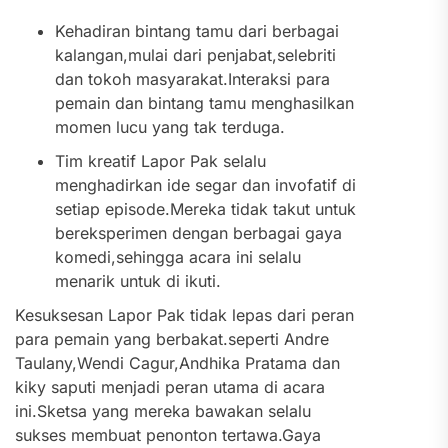
Kehadiran bintang tamu dari berbagai
kalangan,mulai dari penjabat,selebriti
dan tokoh masyarakat.Interaksi para
pemain dan bintang tamu menghasilkan
momen lucu yang tak terduga.
Tim kreatif Lapor Pak selalu
menghadirkan ide segar dan invofatif di
setiap episode.Mereka tidak takut untuk
bereksperimen dengan berbagai gaya
komedi,sehingga acara ini selalu
menarik untuk di ikuti.
Kesuksesan Lapor Pak tidak lepas dari peran
para pemain yang berbakat.seperti Andre
Taulany,Wendi Cagur,Andhika Pratama dan
kiky saputi menjadi peran utama di acara
ini.Sketsa yang mereka bawakan selalu
sukses membuat penonton tertawa.Gaya