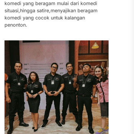
komedi yang beragam mulai dari komedi
situasi,hingga satire,menyajikan beragam
komedi yang cocok untuk kalangan
penonton.