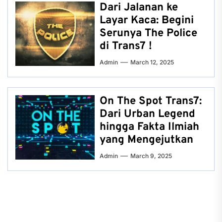
Dari Jalanan ke
Layar Kaca: Begini
Serunya The Police
di Trans7 !
Admin
March 12, 2025
On The Spot Trans7:
Dari Urban Legend
hingga Fakta Ilmiah
yang Mengejutkan
Admin
March 9, 2025
Post