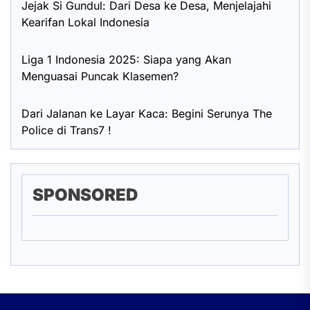
Jejak Si Gundul: Dari Desa ke Desa, Menjelajahi
Kearifan Lokal Indonesia
Liga 1 Indonesia 2025: Siapa yang Akan
Menguasai Puncak Klasemen?
Dari Jalanan ke Layar Kaca: Begini Serunya The
Police di Trans7 !
SPONSORED