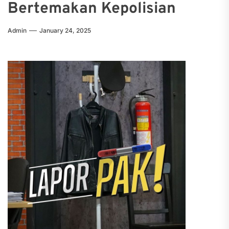
Bertemakan Kepolisian
Admin
January 24, 2025