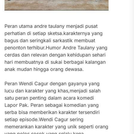
Peran utama andre taulany menjadi pusat
perhatian di setiap sketsa.karakternya yang
bagus dan seringkali sarkastik membuat
penonton terhibur.Humor Andre Taulany yang
cerdas dan relevan dengan kehidupan sehari
hari membuatnya di sukai berbagai kalangan
anak mudan hingga orang dewasa.
Peran Wendi Cagur dengan gayanya yang
lucu dan karakter yang khas,menjadi salah
satu peran penting dalam acara komedi
Lapor Pak. Peran sebagai komedian yang
serba bisa memberikan karakter tersendiri
setiap episode.Wendi Cagur sering
memerankan karakter yang unik seperti orang
yang polos,sosok yang selalu kena