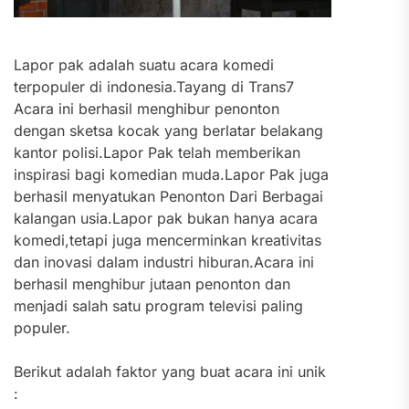
Lapor pak adalah suatu acara komedi
terpopuler di indonesia.Tayang di Trans7
Acara ini berhasil menghibur penonton
dengan sketsa kocak yang berlatar belakang
kantor polisi.Lapor Pak telah memberikan
inspirasi bagi komedian muda.Lapor Pak juga
berhasil menyatukan Penonton Dari Berbagai
kalangan usia.Lapor pak bukan hanya acara
komedi,tetapi juga mencerminkan kreativitas
dan inovasi dalam industri hiburan.Acara ini
berhasil menghibur jutaan penonton dan
menjadi salah satu program televisi paling
populer.
Berikut adalah faktor yang buat acara ini unik
: