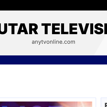
UTAR TELEVIS
anytvonline.com